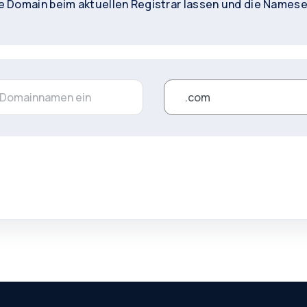
 Domain beim aktuellen Registrar lassen und die Namese