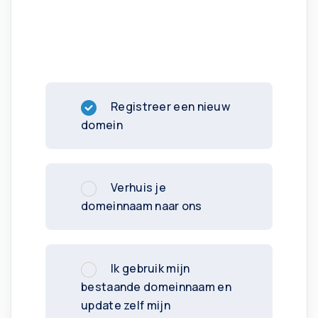
Registreer een nieuw
domein
Verhuis je
domeinnaam naar ons
Ik gebruik mijn
bestaande domeinnaam en
update zelf mijn