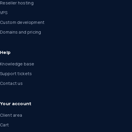
Reseller hosting
VPS
Custom development
Domains and pricing
Help
Knowledge base
Support tickets
Contact us
Your account
Client area
Cart