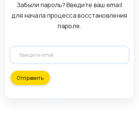
Забыли пароль? Введите ваш email
для начала процесса восстановления
пароля.
Отправить