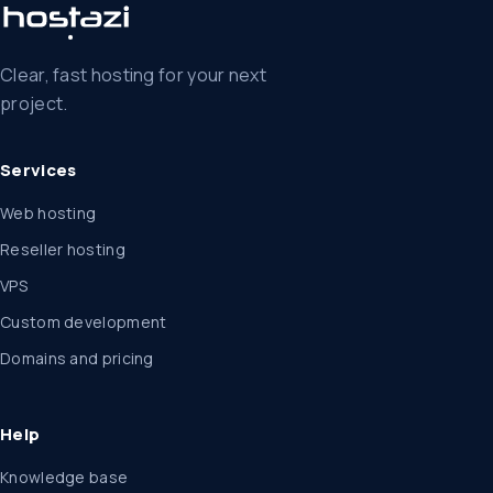
Clear, fast hosting for your next
project.
Services
Web hosting
Reseller hosting
VPS
Custom development
Domains and pricing
Help
Knowledge base