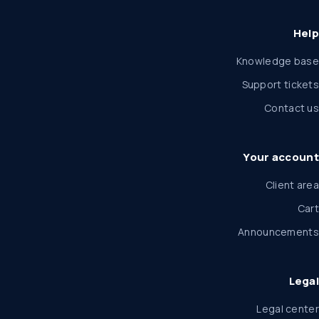
Help
Knowledge base
Support tickets
Contact us
Your account
Client area
Cart
Announcements
Legal
Legal center