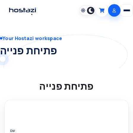
Open m
Cart
Your Hostazi workspace
פתיחת פנייה
פתיחת פנייה
שם