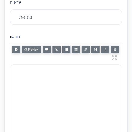
עדיפות
הודעה
Preview