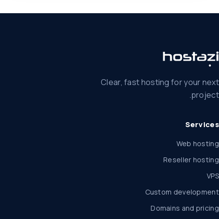
Clear, fast hosting for your next
project.
Services
Web hosting
Reseller hosting
VPS
Custom development
Domains and pricing