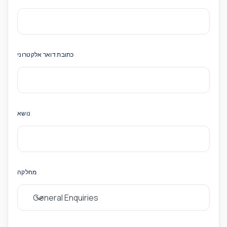
כתובת דואר אלקטרוני
נושא
מחלקה