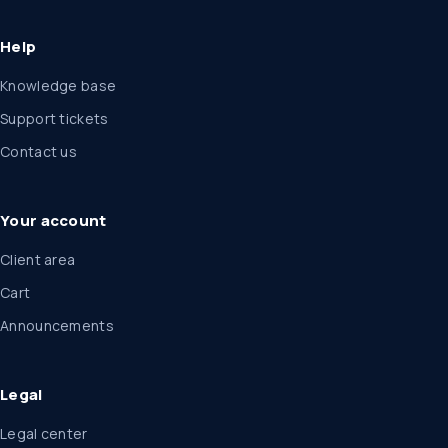
Help
Knowledge base
Support tickets
Contact us
Your account
Client area
Cart
Announcements
Legal
Legal center