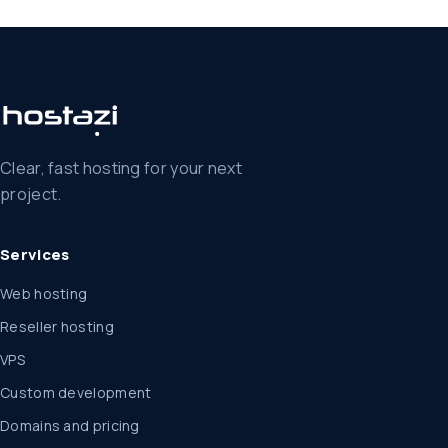
Clear, fast hosting for your next
project.
Services
Web hosting
Reseller hosting
VPS
Custom development
Domains and pricing