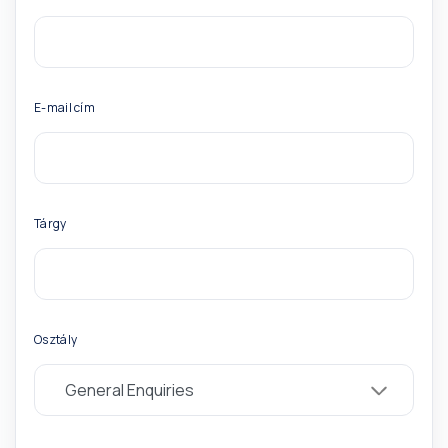
E-mail cím
Tárgy
Osztály