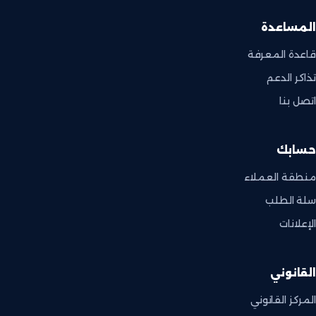
المساعدة
قاعدة المعرفة
تذاكر الدعم
اتصل بنا
حسابك
منطقة العملاء
سلة الطلب
الإعلانات
القانوني
المركز القانوني