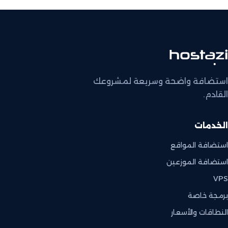
استضافة واضحة وسريعة لمشروعك
القادم.
الخدمات
استضافة المواقع
استضافة الموزعين
VPS
برمجة خاصة
النطاقات والأسعار