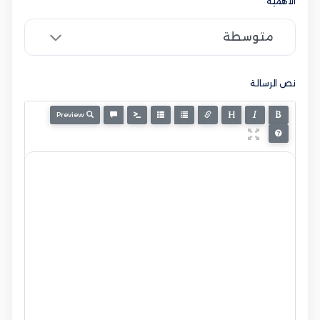
الأهمية
نص الرسالة
Preview