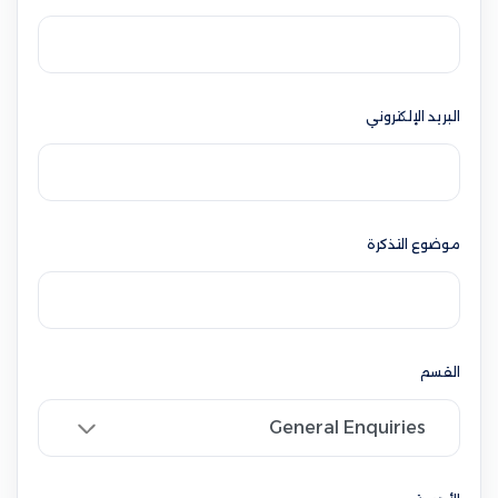
البريد الإلكتروني
موضوع التذكرة
القسم