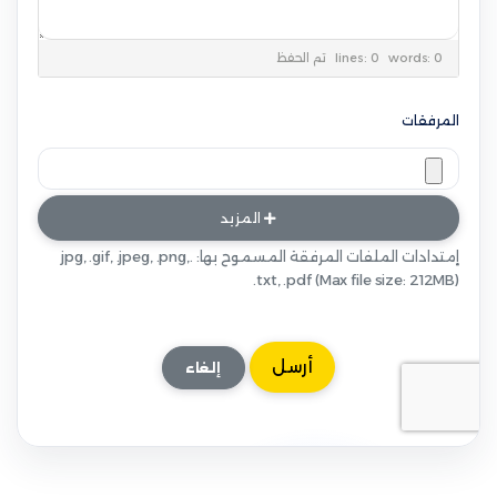
lines: 0 words: 0
تم الحفظ
المرفقات
المزيد
إمتدادات الملفات المرفقة المسموح بها: .jpg, .gif, .jpeg, .png,
.txt, .pdf (Max file size: 212MB)
إلغاء